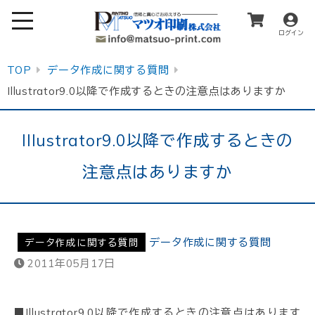
ログイン
TOP
データ作成に関する質問
Illustrator9.0以降で作成するときの注意点はありますか
Illustrator9.0以降で作成するときの
注意点はありますか
データ作成に関する質問
データ作成に関する質問
2011年05月17日
■Illustrator9.0以降で作成するときの注意点はあります