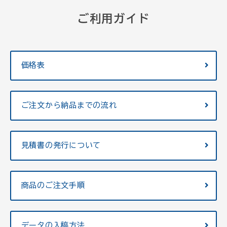
ご利用ガイド
価格表
ご注文から納品までの流れ
見積書の発行について
商品のご注文手順
データの入稿方法