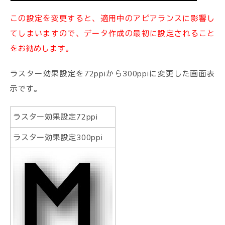
この設定を変更すると、適用中のアピアランスに影響し
てしまいますので、データ作成の最初に設定されること
をお勧めします。
ラスター効果設定を72ppiから300ppiに変更した画面表
示です。
ラスター効果設定72ppi
ラスター効果設定300ppi