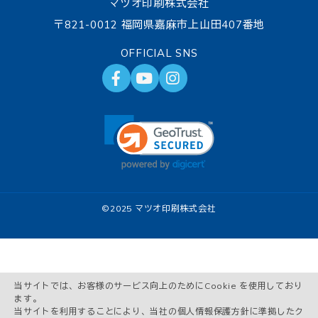
マツオ印刷株式会社
〒821-0012 福岡県嘉麻市上山田407番地
OFFICIAL SNS
©
2025 マツオ印刷株式会社
当サイトでは、お客様のサービス向上のためにCookie を使用しており
ます。
当サイトを利用することにより、当社の個人情報保護方針に準拠したク