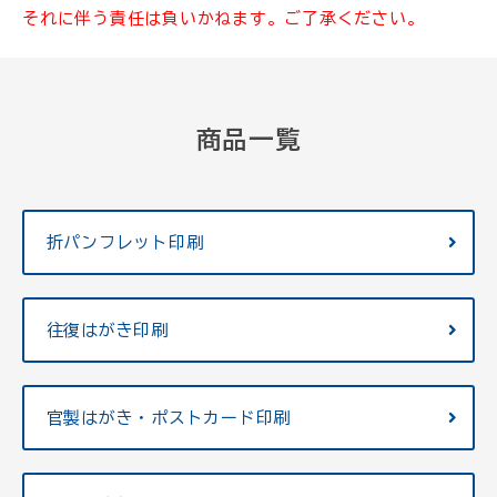
それに伴う責任は負いかねます。ご了承ください。
商品一覧
折パンフレット印刷
往復はがき印刷
官製はがき・ポストカード印刷