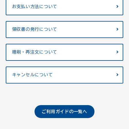
お支払い方法について
領収書の発行について
増刷・再注文について
キャンセルについて
ご利用ガイドの一覧へ