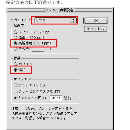
設定方法は以下の通りです。