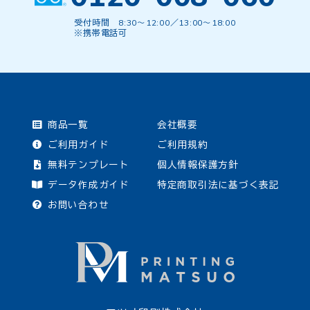
受付時間 8:30〜12:00／13:00〜18:00
※携帯電話可
商品一覧
会社概要
ご利用ガイド
ご利用規約
無料テンプレート
個人情報保護方針
データ作成ガイド
特定商取引法に基づく表記
お問い合わせ