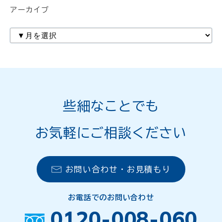
アーカイブ
些細なことでも
お気軽にご相談ください
お問い合わせ・お見積もり
お電話でのお問い合わせ
0120-008-060