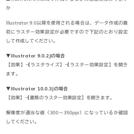
か
Illustrator 9.0以降を使用される場合は、データ作成の最
初にラスター効果設定が必要ですので下記のとおり設定
して作成してください。
▼Illustrator 9.0.2Jの場合
【効果】→【ラスタライズ】→【ラスター効果設定】を開き
ます。
▼Illustrator 10.0.3Jの場合
【効果】→【書類のラスター効果設定】を開きます。
解像度が適当な値（300～350ppi）になっているか確認
してください。