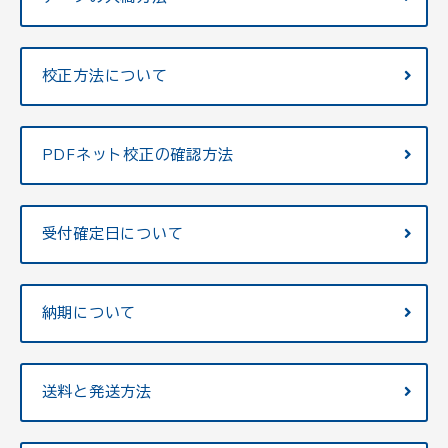
校正方法について
PDFネット校正の確認方法
受付確定日について
納期について
送料と発送方法