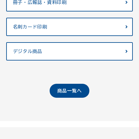
冊子・広報誌・資料印刷
名刺カード印刷
デジタル商品
商品一覧へ