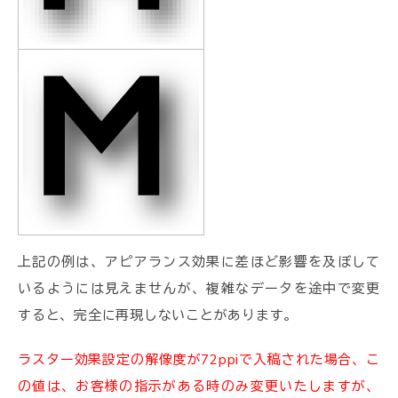
上記の例は、アピアランス効果に差ほど影響を及ぼして
いるようには見えませんが、複雑なデータを途中で変更
すると、完全に再現しないことがあります。
ラスター効果設定の解像度が72ppiで入稿された場合、こ
の値は、お客様の指示がある時のみ変更いたしますが、