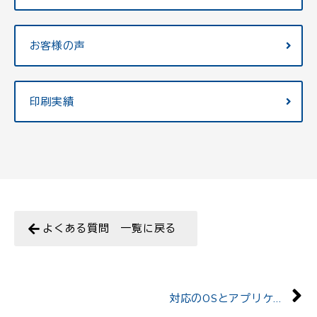
お客様の声
印刷実績
よくある質問 一覧に戻る
対応のOSとアプリケーションのバージョンを教えてください