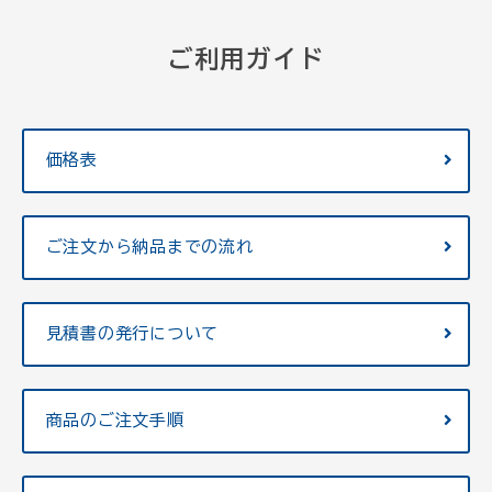
ご利用ガイド
価格表
ご注文から納品までの流れ
見積書の発行について
商品のご注文手順