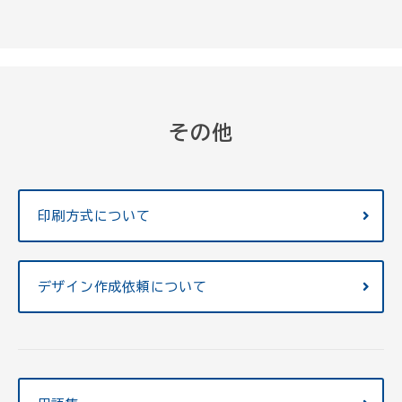
その他
印刷方式について
デザイン作成依頼について