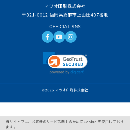
マツオ印刷株式会社
〒821-0012 福岡県嘉麻市上山田407番地
OFFICIAL SNS
©
2025 マツオ印刷株式会社
当サイトでは、お客様のサービス向上のためにCookie を使用しており
ます。