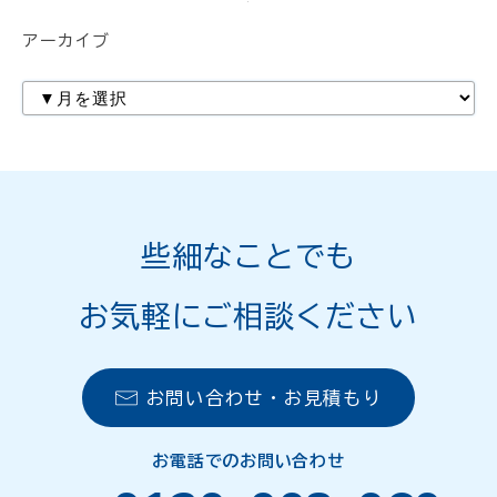
アーカイブ
些細なことでも
お気軽にご相談ください
お問い合わせ・お見積もり
お電話でのお問い合わせ