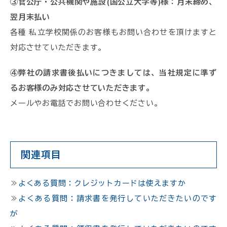
③官公庁・公共機関や施設(国公立大学等)様：月末締め、
翌月末払い
各種 私立学校関係のお客様もお問い合わせを頂けますと
対応させていただきます。
④弊社の請求書後払いにつきましては、当社規定に準ず
るお客様のみ対応させていただきます。
メールやお電話でお問い合わせください。
関連項目
≫
よくある質問：クレジットカードは使えますか
≫
よくある質問：請求書を発行していただきたいのです
が