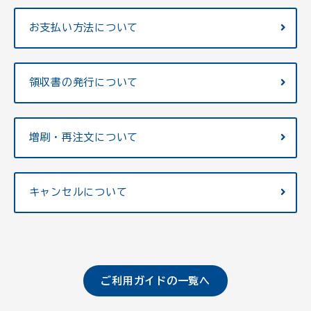
お支払い方法について
領収書の発行について
増刷・再注文について
キャンセルについて
ご利用ガイドの一覧へ