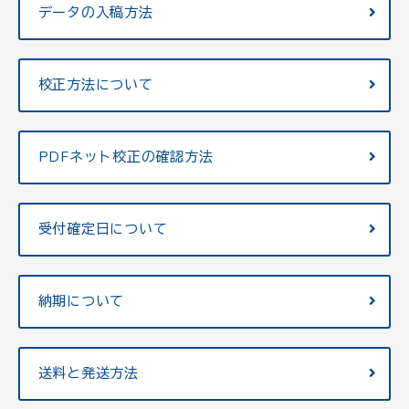
データの入稿方法
校正方法について
PDFネット校正の確認方法
受付確定日について
納期について
送料と発送方法