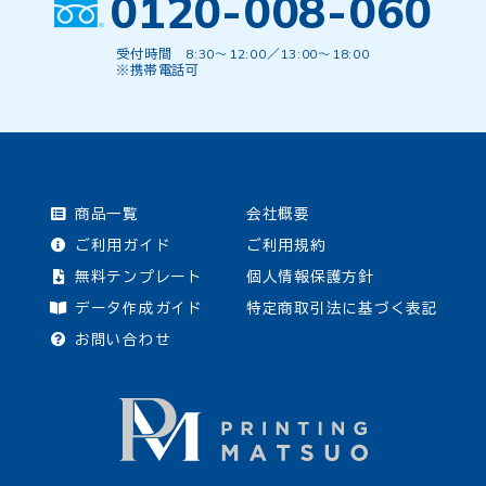
0120-008-060
受付時間 8:30〜12:00／13:00〜18:00
※携帯電話可
商品一覧
会社概要
ご利用ガイド
ご利用規約
無料テンプレート
個人情報保護方針
データ作成ガイド
特定商取引法に基づく表記
お問い合わせ