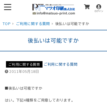
ログイン
TOP
ご利用に関する質問
後払いは可能ですか
後払いは可能ですか
ご利用に関する質問
ご利用に関する質問
2011年05月18日
■後払いは可能ですか
はい。下記4種類をご用意しております。