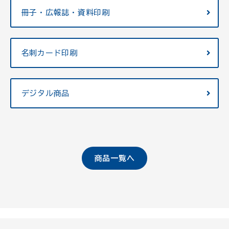
冊子・広報誌・資料印刷
名刺カード印刷
デジタル商品
商品一覧へ