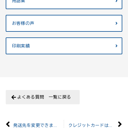
用語集
お客様の声
印刷実績
よくある質問 一覧に戻る
発送先を変更できますか
クレジットカードは使えますか