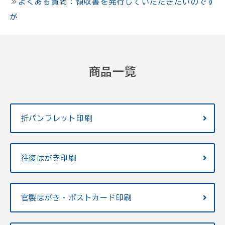
≫
よくある質問：領収書を発行していただきたいのです
が
商品一覧
折パンフレット印刷
往復はがき印刷
官製はがき・ポストカード印刷