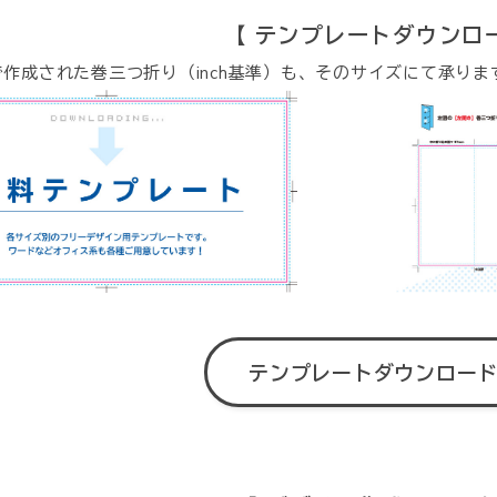
【 テンプレートダウンロ
aで作成された巻三つ折り（inch基準）も、そのサイズにて承りま
テンプレートダウンロー