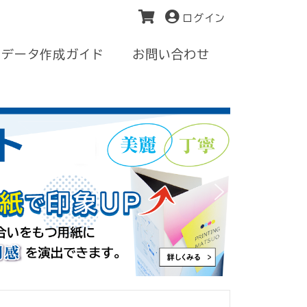
ログイン
データ作成ガイド
お問い合わせ