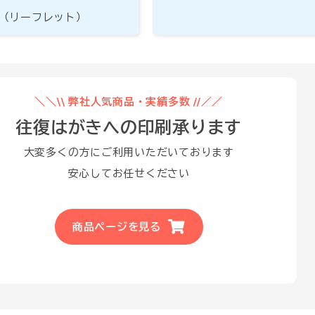
（リーフレット）
＼＼\\ 弊社人気商品・実績多数 //／／
往復はがきへの印刷承ります
大変多くの方にご利用いただいております
安心してお任せください
商品ページを見る