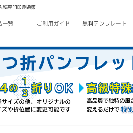
入稿専門印刷通販
品一覧
ご利用ガイド
無料テンプレート