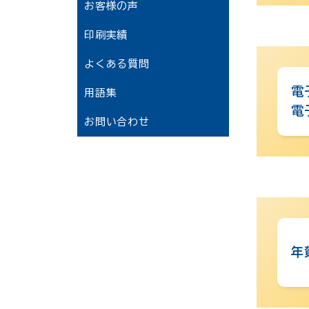
お客様の声
印刷実績
よくある質問
電
用語集
電
お問い合わせ
年