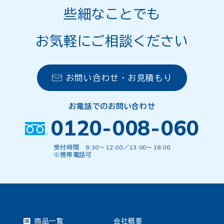
些細なことでも
お気軽にご相談ください
お問い合わせ・お見積もり
お電話でのお問い合わせ
0120-008-060
受付時間 8:30〜12:00／13:00〜18:00
※携帯電話可
商品一覧
会社概要