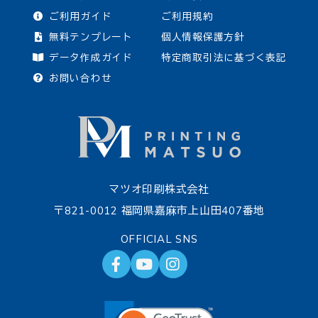
ご利用ガイド
ご利用規約
無料テンプレート
個人情報保護方針
データ作成ガイド
特定商取引法に基づく表記
お問い合わせ
マツオ印刷株式会社
〒821-0012 福岡県嘉麻市上山田407番地
OFFICIAL SNS