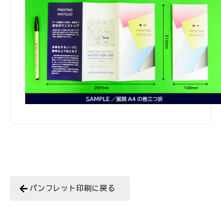
パンフレット印刷に戻る