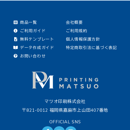
商品一覧
会社概要
ご利用ガイド
ご利用規約
無料テンプレート
個人情報保護方針
データ作成ガイド
特定商取引法に基づく表記
お問い合わせ
マツオ印刷株式会社
〒821-0012 福岡県嘉麻市上山田407番地
OFFICIAL SNS