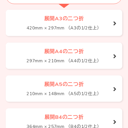
展開A3の二つ折
420mm × 297mm （A3の1/2仕上）
展開A4の二つ折
297mm × 210mm （A4の1/2仕上）
展開A5の二つ折
210mm × 148mm （A5の1/2仕上）
展開B4の二つ折
364mm × 257mm （B4の1/2仕上）