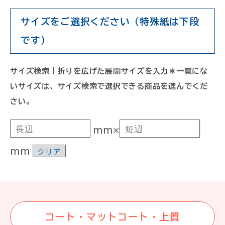
サイズをご選択ください（特殊紙は下段
です）
サイズ検索｜折りを広げた展開サイズを入力＊一覧にな
いサイズは、サイズ検索で選択できる商品を選んでくだ
さい。
mm×
mm
クリア
コート・マットコート・上質