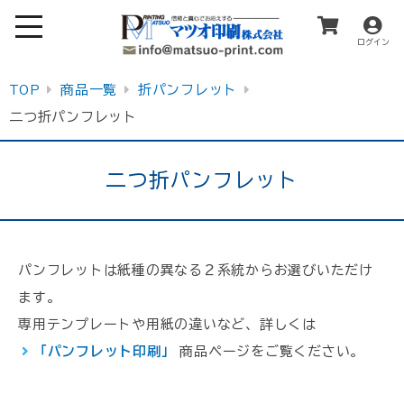
ログイン
TOP
商品一覧
折パンフレット
二つ折パンフレット
二つ折パンフレット
パンフレットは紙種の異なる２系統からお選びいただけ
ます。
専用テンプレートや用紙の違いなど、詳しくは
「パンフレット印刷」
商品ページをご覧ください。