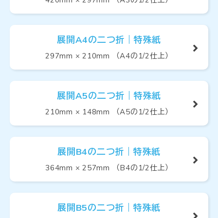
展開A4の二つ折｜特殊紙
297mm × 210mm （A4の1/2仕上）
展開A5の二つ折｜特殊紙
210mm × 148mm （A5の1/2仕上）
展開B4の二つ折｜特殊紙
364mm × 257mm （B4の1/2仕上）
展開B5の二つ折｜特殊紙