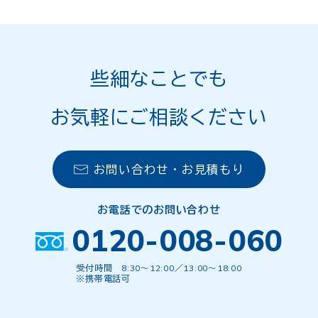
些細なことでも
お気軽にご相談ください
お問い合わせ・お見積もり
お電話でのお問い合わせ
0120-008-060
受付時間 8:30〜12:00／13:00〜18:00
※携帯電話可