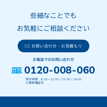
些細なことでも
お気軽にご相談ください
お問い合わせ・お見積もり
お電話でのお問い合わせ
0120-008-060
受付時間 8:30〜12:00／13:00〜18:00
※携帯電話可