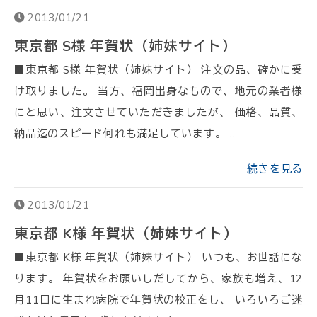
2013/01/21
東京都 S様 年賀状（姉妹サイト）
■東京都 S様 年賀状（姉妹サイト） 注文の品、確かに受
け取りました。 当方、福岡出身なもので、地元の業者様
にと思い、注文させていただきましたが、 価格、品質、
納品迄のスピード何れも満足しています。 …
続きを見る
2013/01/21
東京都 K様 年賀状（姉妹サイト）
■東京都 K様 年賀状（姉妹サイト） いつも、お世話にな
ります。 年賀状をお願いしだしてから、家族も増え、12
月11日に生まれ病院で年賀状の校正をし、 いろいろご迷