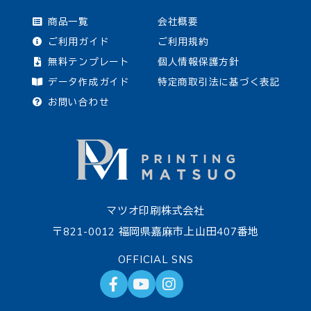
商品一覧
会社概要
ご利用ガイド
ご利用規約
無料テンプレート
個人情報保護方針
データ作成ガイド
特定商取引法に基づく表記
お問い合わせ
マツオ印刷株式会社
〒821-0012 福岡県嘉麻市上山田407番地
OFFICIAL SNS