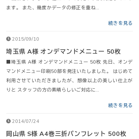
ます。 また、幾度かデータの修正を重ね…
続きを見る
2015/09/10
埼玉県 A様 オンデマンドメニュー 50枚
■埼玉県 A様 オンデマンドメニュー 50枚 先日、オンデ
マンドメニュー印刷50部を発注いたしました。 はじめて
利用させていただきましたが、想像以上の美しい仕上が
りと スタッフの方の素晴らしいご対応に…
続きを見る
2014/07/24
岡山県 S様 A4巻三折パンフレット 500枚