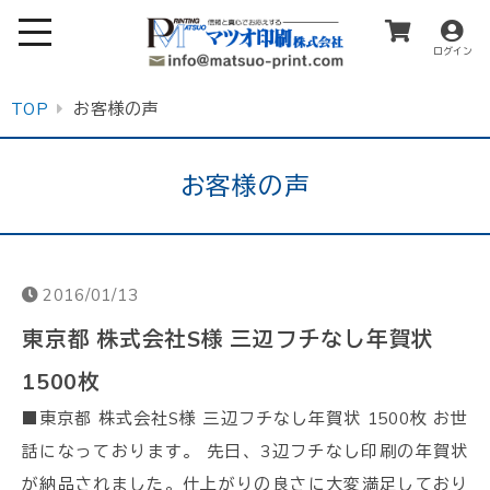
ログイン
TOP
お客様の声
お客様の声
2016/01/13
東京都 株式会社S様 三辺フチなし年賀状
1500枚
■東京都 株式会社S様 三辺フチなし年賀状 1500枚 お世
話になっております。 先日、3辺フチなし印刷の年賀状
が納品されました。仕上がりの良さに大変満足しており