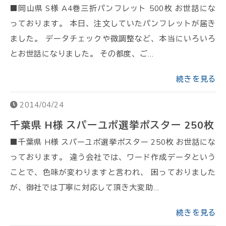
■岡山県 S様 A4巻三折パンフレット 500枚 お世話にな
っております。 本日、注文していたパンフレットが届き
ました。 データチェックや微調整など、本当にいろいろ
とお世話になりました。 その都度、ご…
続きを見る
2014/04/24
千葉県 H様 スパーユポ選挙ポスター 250枚
■千葉県 H様 スパーユポ選挙ポスター 250枚 お世話にな
っております。 違う会社では、ワード作成データという
ことで、色味が変わりますと言われ、 困っておりました
が、御社では丁寧に対応して頂き大変助…
続きを見る