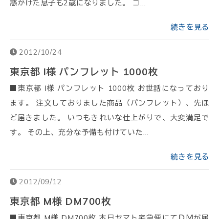
惑かけた息子も2歳になりました。 コ…
続きを見る
2012/10/24
東京都 I様 パンフレット 1000枚
■東京都 I様 パンフレット 1000枚 お世話になっており
ます。 注文しておりました商品（パンフレット）、先ほ
ど届きました。 いつもきれいな仕上がりで、大変満足で
す。 その上、充分な予備も付けていた…
続きを見る
2012/09/12
東京都 M様 DM700枚
■東京都 M様 DM700枚 本日ヤマト宅急便にてＤＭが届