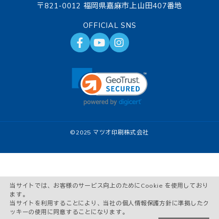
〒821-0012 福岡県嘉麻市上山田407番地
OFFICIAL SNS
©
2025 マツオ印刷株式会社
当サイトでは、お客様のサービス向上のためにCookie を使用しており
ます。
当サイトを利用することにより、当社の個人情報保護方針に準拠したク
ッキーの使用に同意することになります。