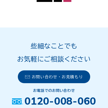
些細なことでも
お気軽にご相談ください
お問い合わせ・お見積もり
お電話でのお問い合わせ
0120-008-060