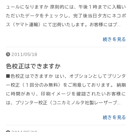
ュールになりますか 原則的には、午後１時までに入稿い
ただいたデータをチェックし、完了後当日夕方にネコポ
ス（ヤマト運輸）にて出荷いたします。お客様にはプ…
続きを見る
2011/05/18
色校正はできますか
■色校正はできますか はい、オプションとしてプリンタ
ー校正（１回分のみ無料）をご用意しております。 納期
に時間があり、印刷イメージを確認されたいお客様に
は、プリンター校正（コニカミノルタ社製レーザープ…
続きを見る