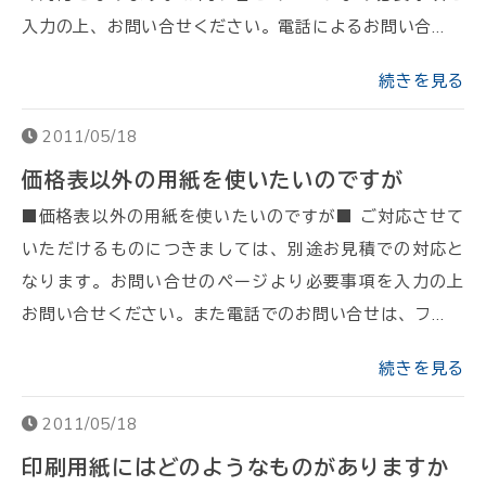
入力の上、お問い合せください。電話によるお問い合…
続きを見る
2011/05/18
価格表以外の用紙を使いたいのですが
■価格表以外の用紙を使いたいのですが■ ご対応させて
いただけるものにつきましては、別途お見積での対応と
なります。お問い合せのページより必要事項を入力の上
お問い合せください。また電話でのお問い合せは、フ…
続きを見る
2011/05/18
印刷用紙にはどのようなものがありますか