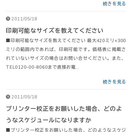
続きを見る
2011/05/18
印刷可能なサイズを教えてください
■印刷可能なサイズを教えてください 最大420ミリ×300
ミリの範囲内であれば、印刷可能です。価格表に掲載さ
れていないサイズの場合はお問い合せください。また、
TEL0120-00-8060まで直接お電…
続きを見る
2011/05/18
プリンター校正をお願いした場合、どのよ
うなスケジュールになりますか
■プリンター校正をお願いした場合、どのようなスケジ