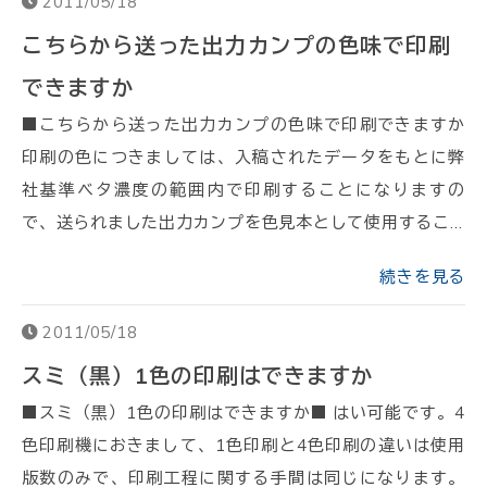
2011/05/18
こちらから送った出力カンプの色味で印刷
できますか
■こちらから送った出力カンプの色味で印刷できますか
印刷の色につきましては、入稿されたデータをもとに弊
社基準ベタ濃度の範囲内で印刷することになりますの
で、送られました出力カンプを色見本として使用するこ…
続きを見る
2011/05/18
スミ（黒）1色の印刷はできますか
■スミ（黒）1色の印刷はできますか■ はい可能です。4
色印刷機におきまして、1色印刷と4色印刷の違いは使用
版数のみで、印刷工程に関する手間は同じになります。