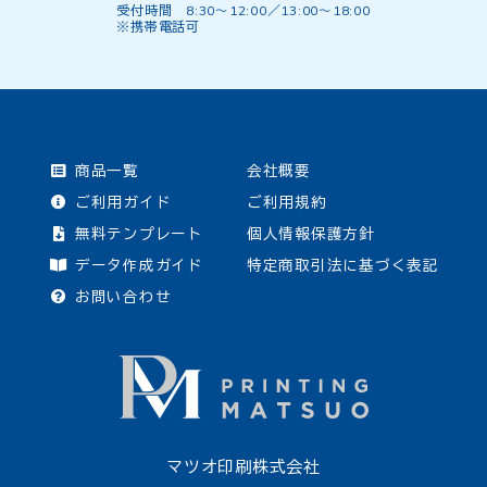
受付時間 8:30〜12:00／13:00〜18:00
※携帯電話可
商品一覧
会社概要
ご利用ガイド
ご利用規約
無料テンプレート
個人情報保護方針
データ作成ガイド
特定商取引法に基づく表記
お問い合わせ
マツオ印刷株式会社