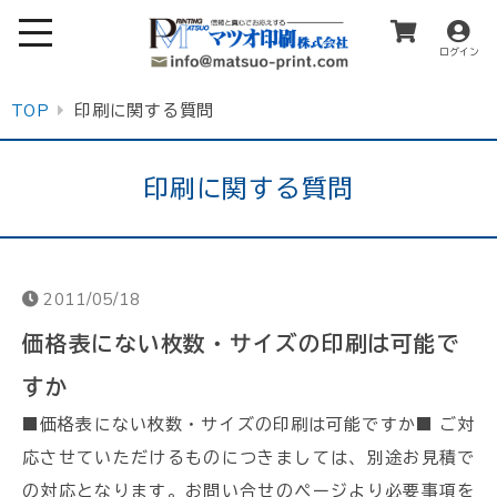
ログイン
TOP
印刷に関する質問
印刷に関する質問
2011/05/18
価格表にない枚数・サイズの印刷は可能で
すか
■価格表にない枚数・サイズの印刷は可能ですか■ ご対
応させていただけるものにつきましては、別途お見積で
の対応となります。お問い合せのページより必要事項を