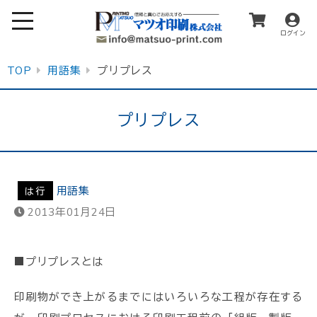
ログイン
TOP
用語集
プリプレス
プリプレス
用語集
は行
2013年01月24日
■プリプレスとは
印刷物ができ上がるまでにはいろいろな工程が存在する