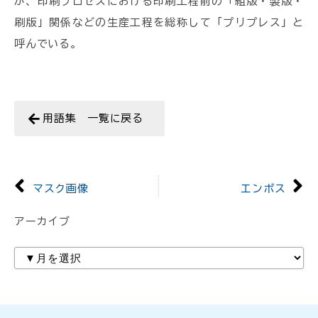
が、印刷プロセスにおける印刷工程前の「組版・製版・
刷版」関係などの生産工程を総称して「プリプレス」と
呼んでいる。
用語集 一覧に戻る
マスク画像
エンボス
アーカイブ