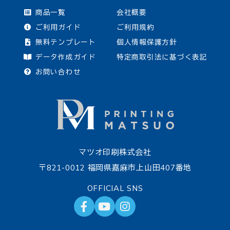
商品一覧
会社概要
ご利用ガイド
ご利用規約
無料テンプレート
個人情報保護方針
データ作成ガイド
特定商取引法に基づく表記
お問い合わせ
マツオ印刷株式会社
〒821-0012 福岡県嘉麻市上山田407番地
OFFICIAL SNS