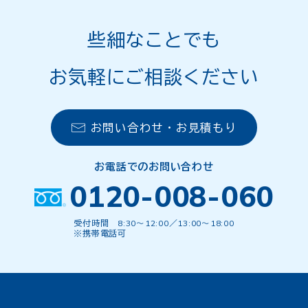
些細なことでも
お気軽にご相談ください
お問い合わせ・お見積もり
お電話でのお問い合わせ
0120-008-060
受付時間 8:30〜12:00／13:00〜18:00
※携帯電話可