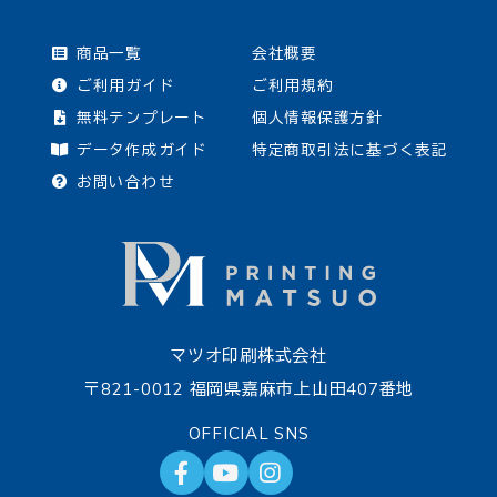
商品一覧
会社概要
ご利用ガイド
ご利用規約
無料テンプレート
個人情報保護方針
データ作成ガイド
特定商取引法に基づく表記
お問い合わせ
マツオ印刷株式会社
〒821-0012 福岡県嘉麻市上山田407番地
OFFICIAL SNS