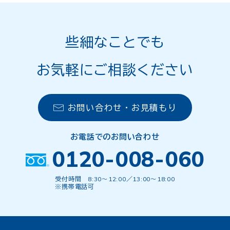
些細なことでも
お気軽にご相談ください
お問い合わせ・お見積もり
お電話でのお問い合わせ
0120-008-060
受付時間 8:30〜12:00／13:00〜18:00
※携帯電話可