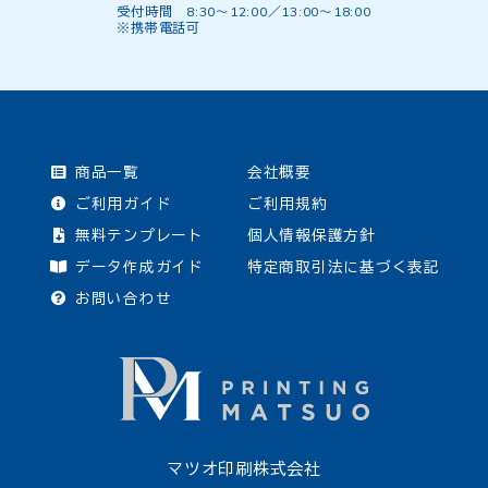
受付時間 8:30〜12:00／13:00〜18:00
※携帯電話可
商品一覧
会社概要
ご利用ガイド
ご利用規約
無料テンプレート
個人情報保護方針
データ作成ガイド
特定商取引法に基づく表記
お問い合わせ
マツオ印刷株式会社