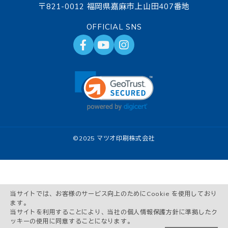
〒821-0012 福岡県嘉麻市上山田407番地
OFFICIAL SNS
©
2025 マツオ印刷株式会社
当サイトでは、お客様のサービス向上のためにCookie を使用しており
ます。
当サイトを利用することにより、当社の個人情報保護方針に準拠したク
ッキーの使用に同意することになります。