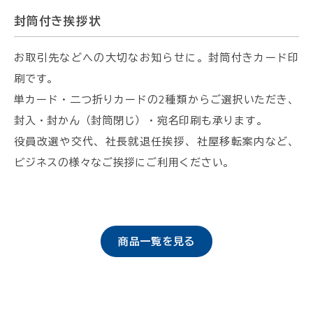
封筒付き挨拶状
お取引先などへの大切なお知らせに。封筒付きカード印
刷です。
単カード・二つ折りカードの2種類からご選択いただき、
封入・封かん（封筒閉じ）・宛名印刷も承ります。
役員改選や交代、社長就退任挨拶、社屋移転案内など、
ビジネスの様々なご挨拶にご利用ください。
商品一覧を見る