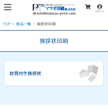
ログイン
TOP
商品一覧
挨拶状印刷
挨拶状印刷
封筒付き挨拶状