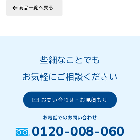
商品一覧へ戻る
些細なことでも
お気軽にご相談ください
お問い合わせ・お見積もり
お電話でのお問い合わせ
0120-008-060