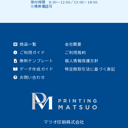
受付時間 8:30〜12:00／13:00〜18:00
※携帯電話可
商品一覧
会社概要
ご利用ガイド
ご利用規約
無料テンプレート
個人情報保護方針
データ作成ガイド
特定商取引法に基づく表記
お問い合わせ
マツオ印刷株式会社