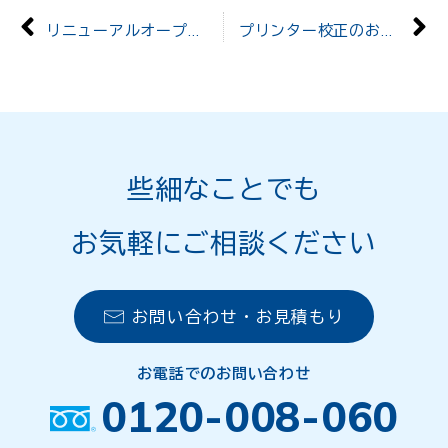
リニューアルオープンいたしました
プリンター校正のお届け方法を変更いたします
些細なことでも
お気軽にご相談ください
お問い合わせ・お見積もり
お電話でのお問い合わせ
0120-008-060