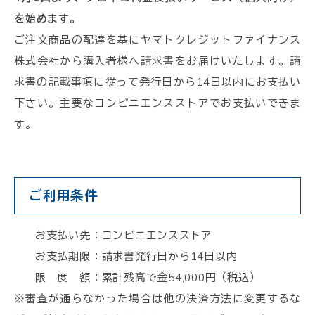
を始めます。
ご注文商品の配達を基にヤマトクレジットファイナンス
株式会社から購入者様へ請求書をお届けいたします。請
求書の記載事項に従って発行日から14日以内にお支払い
下さい。主要なコンビニエンスストアでお支払いできま
す。
ご利用条件
お支払い先：コンビニエンスストア
お支払期限：請求書発行日から14日以内
限 度 額：累計残高で金54,000円（税込）
※審査が通らなかった場合は他の決済方法に変更するな