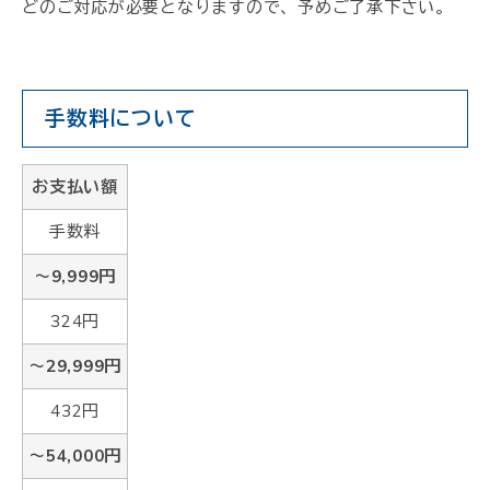
どのご対応が必要となりますので、予めご了承下さい。
手数料について
お支払い額
手数料
～9,999円
324円
～29,999円
432円
～54,000円