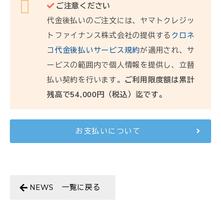
ご注意ください
代金後払いのご注文には、ヤマトクレジッ
トファイナンス株式会社の提供する
クロネ
コ代金後払いサービス規約
が適用され、サ
ービスの範囲内で個人情報を提供し、立替
払い契約を行います。
ご利用限度額は累計
残高で54,000円（税込）迄です。
お支払いについて
NEWS 一覧に戻る