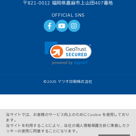
〒821-0012 福岡県嘉麻市上山田407番地
OFFICIAL SNS
©
2025 マツオ印刷株式会社
当サイトでは、お客様のサービス向上のためにCookie を使用しており
ます。
当サイトを利用することにより、当社の個人情報保護方針に準拠したク
ッキーの使用に同意することになります。