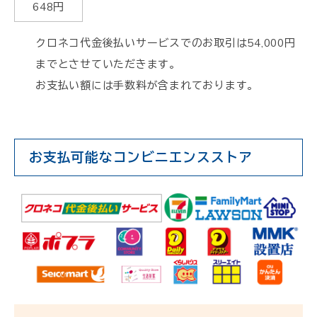
648円
クロネコ代金後払いサービスでのお取引は54,000円
までとさせていただきます。
お支払い額には手数料が含まれております。
お支払可能なコンビニエンスストア