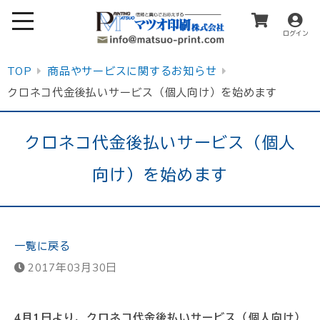
ログイン
TOP
商品やサービスに関するお知らせ
クロネコ代金後払いサービス（個人向け）を始めます
クロネコ代金後払いサービス（個人
向け）を始めます
一覧に戻る
2017年03月30日
4月1日より、クロネコ代金後払いサービス（個人向け）