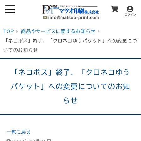
ログイン
TOP
商品やサービスに関するお知らせ
「ネコポス」終了、「クロネコゆうパケット」への変更につ
いてのお知らせ
「ネコポス」終了、「クロネコゆう
パケット」への変更についてのお知
らせ
一覧に戻る