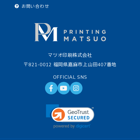
お問い合わせ
マツオ印刷株式会社
〒821-0012 福岡県嘉麻市上山田407番地
OFFICIAL SNS