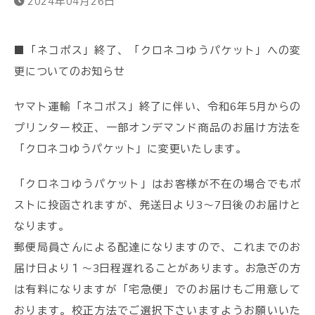
2024年04月26日
■「ネコポス」終了、「クロネコゆうパケット」への変
更についてのお知らせ
ヤマト運輸「ネコポス」終了に伴い、令和6年5月からの
プリンター校正、一部オンデマンド商品のお届け方法を
「クロネコゆうパケット」に変更いたします。
「クロネコゆうパケット」はお客様が不在の場合でもポ
ストに投函されますが、発送日より3～7日後のお届けと
なります。
郵便局員さんによる配達になりますので、これまでのお
届け日より１～3日程遅れることがあります。お急ぎの方
は有料になりますが「宅急便」でのお届けもご用意して
おります。校正方法でご選択下さいますようお願いいた