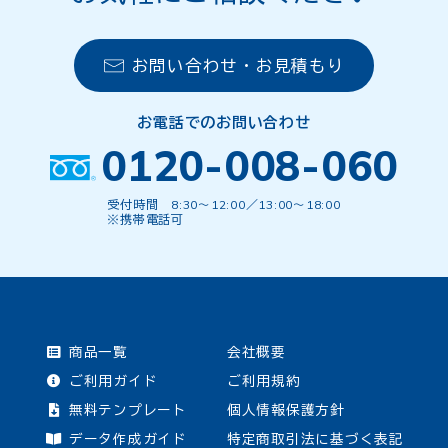
お問い合わせ・お見積もり
お電話でのお問い合わせ
0120-008-060
受付時間 8:30〜12:00／13:00〜18:00
※携帯電話可
商品一覧
会社概要
ご利用ガイド
ご利用規約
無料テンプレート
個人情報保護方針
データ作成ガイド
特定商取引法に基づく表記