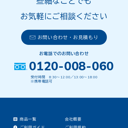
些細なことでも
お気軽にご相談ください
お問い合わせ・お見積もり
お電話でのお問い合わせ
0120-008-060
受付時間 8:30〜12:00／13:00〜18:00
※携帯電話可
商品一覧
会社概要
ご利用ガイド
ご利用規約