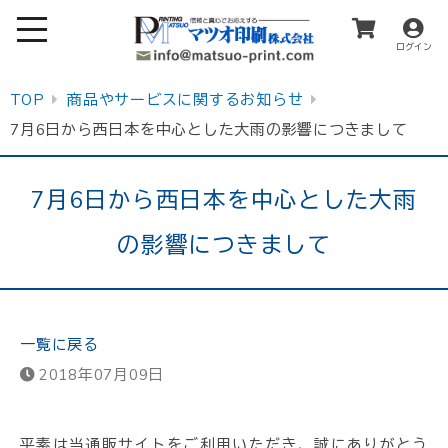
ログイン
TOP
商品やサービスに関するお知らせ
7月6日から西日本を中心とした大雨の影響につきまして
7月6日から西日本を中心とした大雨
の影響につきまして
一覧に戻る
2018年07月09日
平素は当通販サイトをご利用いただき、誠にありがとう