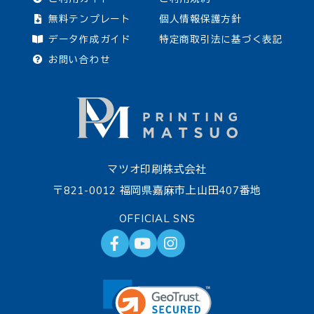
無料テンプレート
個人情報保護方針
データ作成ガイド
特定商取引法に基づく表記
お問い合わせ
マツオ印刷株式会社
〒821-0012 福岡県嘉麻市上山田407番地
OFFICIAL SNS